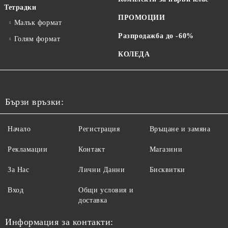
Тетрадки
ПРОМОЦИИ
Малък формат
Разпродажба до -60%
Голям формат
КОЛЕДА
Бързи връзки:
Начало
Регистрация
Връщане и замяна
Рекламации
Контакт
Магазини
За Нас
Лични Данни
Бисквитки
Вход
Общи условия и
доставка
Информация за контакти: