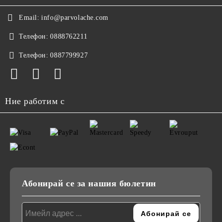
Email:
info@parvolache.com
Телефон:
0888762211
Телефон:
0887799927
Ние работим с
Абонирай се за нашия бюлетин