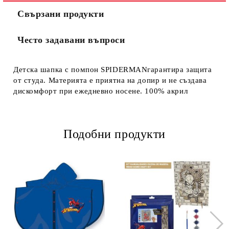
Свързани продукти
Често задавани въпроси
Детска шапка с помпон SPIDERMANгарантира защита
от студа. Материята е приятна на допир и не създава
дискомфорт при ежедневно носене. 100% акрил
Подобни продукти