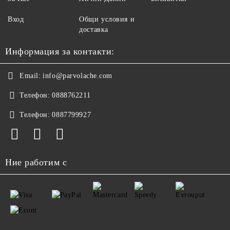
Вход
Общи условия и
доставка
Информация за контакти:
Email:
info@parvolache.com
Телефон:
0888762211
Телефон:
0887799927
Ние работим с