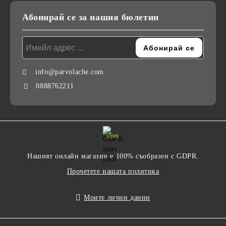
Абонирай се за нашия бюлетин
info@parvolache.com
0888762211
GDPR
Нашият онлайн магазин е 100% съобразен с GDPR.
Прочетете нашата политика
Моите лични данни