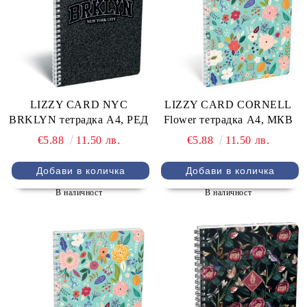
LIZZY CARD NYC
LIZZY CARD CORNELL
BRKLYN тетрадка А4, РЕД
Flower тетрадка А4, МКВ
€5.88
11.50 лв.
€5.88
11.50 лв.
В наличност
В наличност