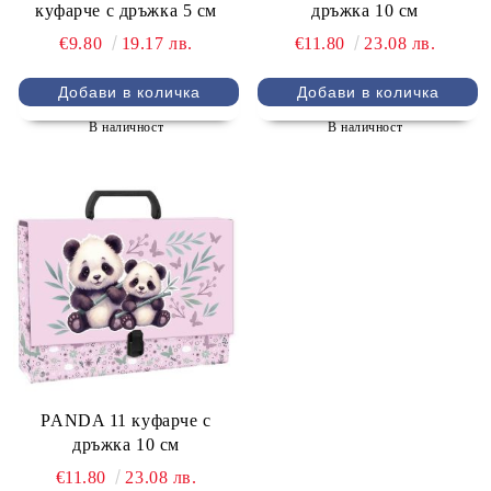
куфарче с дръжка 5 см
дръжка 10 см
€9.80
19.17 лв.
€11.80
23.08 лв.
В наличност
В наличност
PANDA 11 куфарче с
дръжка 10 см
€11.80
23.08 лв.