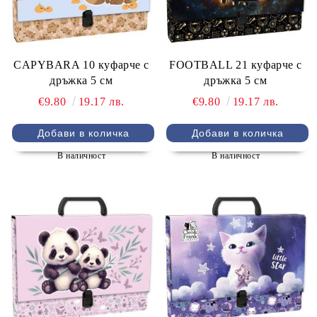
CAPYBARA 10 куфарче с
FOOTBALL 21 куфарче с
дръжка 5 см
дръжка 5 см
€9.80
19.17 лв.
€9.80
19.17 лв.
В наличност
В наличност