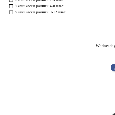
Ученически раници 4-8 клас
Ученически раници 9-12 клас
Wednesday