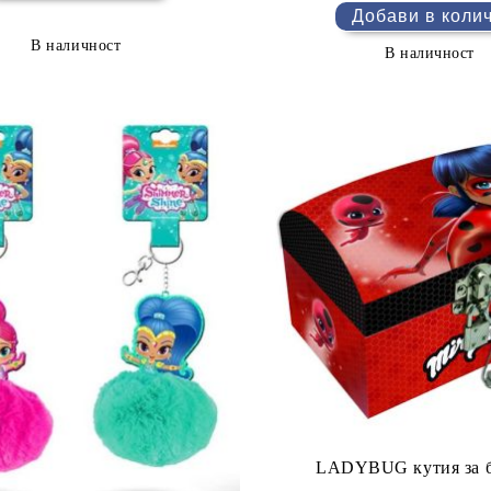
В наличност
В наличност
LADYBUG кутия за 