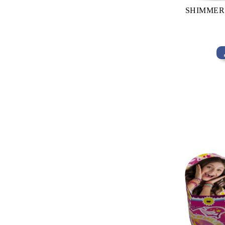
SHIMMER 