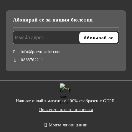
Абонирай се за нашия бюлетин
info@parvolache.com
0888762211
GDPR
Нашият онлайн магазин е 100% съобразен с GDPR.
Прочетете нашата политика
Моите лични данни