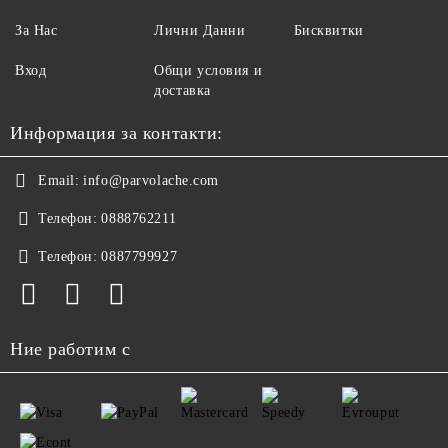
За Нас
Лични Данни
Бисквитки
Вход
Общи условия и
доставка
Информация за контакти:
Email:
info@parvolache.com
Телефон:
0888762211
Телефон:
0887799927
Ние работим с