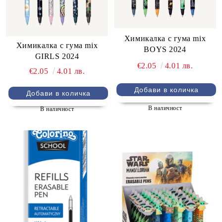
Химикалка с гума mix
Химикалка с гума mix
BOYS 2024
GIRLS 2024
€2.05
4.01 лв.
€2.05
4.01 лв.
В наличност
В наличност