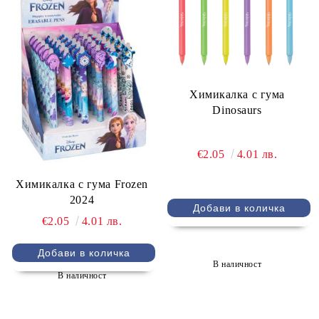
Химикалка с гума
Dinosaurs
€2.05
4.01 лв.
Химикалка с гума Frozen
2024
€2.05
4.01 лв.
В наличност
В наличност