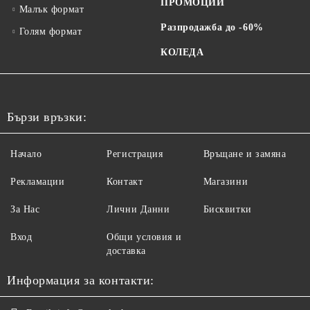
ПРОМОЦИИ
Малък формат
Разпродажба до -60%
Голям формат
КОЛЕДА
Бързи връзки:
Начало
Регистрация
Връщане и замяна
Рекламации
Контакт
Магазини
За Нас
Лични Данни
Бисквитки
Вход
Общи условия и
доставка
Информация за контакти: