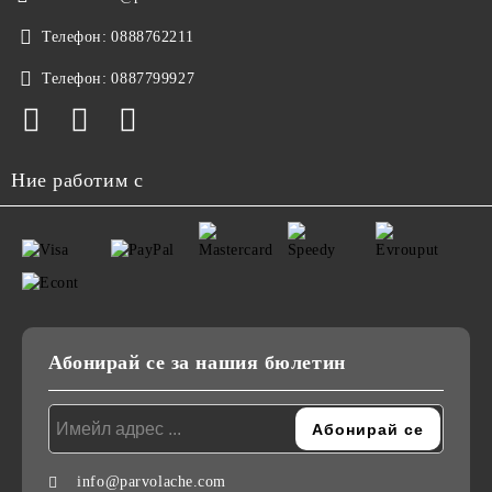
Телефон:
0888762211
Телефон:
0887799927
Ние работим с
Абонирай се за нашия бюлетин
info@parvolache.com