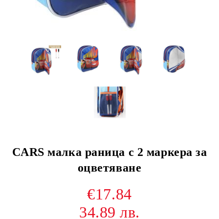
CARS малка раница с 2 маркера за
оцветяване
€17.84
34.89 лв.