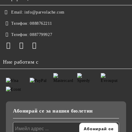
Email:
info@parvolache.com
Телефон:
0888762211
Телефон:
0887799927
Ние работим с
Абонирай се за нашия бюлетин