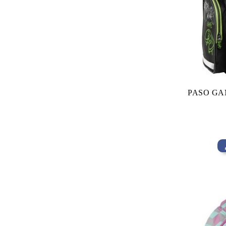
PASO GAM