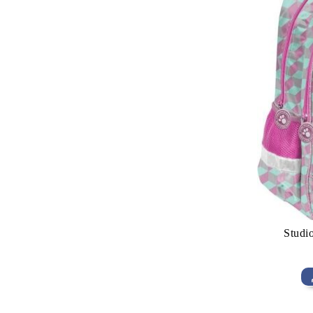
Studi