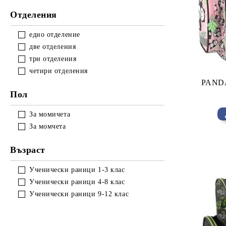
Отделения
едно отделение
две отделения
три отделения
четири отделения
PANDA
Пол
За момичета
За момчета
Възраст
Ученически раници 1-3 клас
Ученически раници 4-8 клас
Ученически раници 9-12 клас