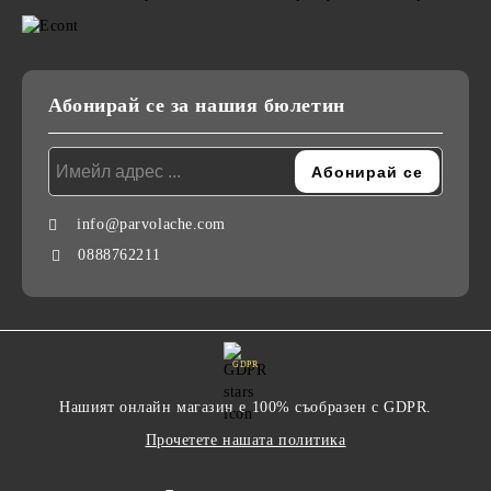
Абонирай се за нашия бюлетин
info@parvolache.com
0888762211
GDPR
Нашият онлайн магазин е 100% съобразен с GDPR.
Прочетете нашата политика