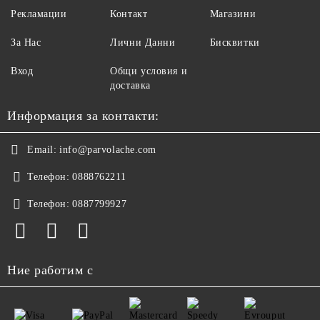
Рекламации
Контакт
Магазини
За Нас
Лични Данни
Бисквитки
Вход
Общи условия и
доставка
Информация за контакти:
Email:
info@parvolache.com
Телефон:
0888762211
Телефон:
0887799927
Ние работим с