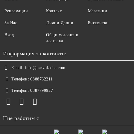
Рекламации
Контакт
Магазини
За Нас
Лични Данни
Бисквитки
Вход
Общи условия и
доставка
Информация за контакти:
Email:
info@parvolache.com
Телефон:
0888762211
Телефон:
0887799927
Ние работим с