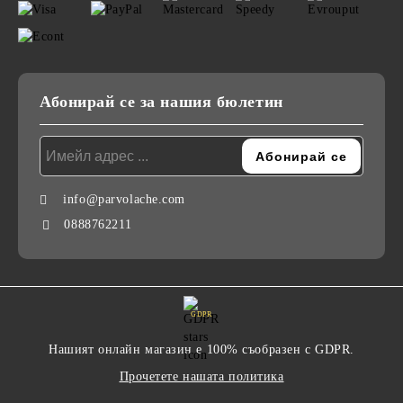
Абонирай се за нашия бюлетин
info@parvolache.com
0888762211
GDPR
Нашият онлайн магазин е 100% съобразен с GDPR.
Прочетете нашата политика