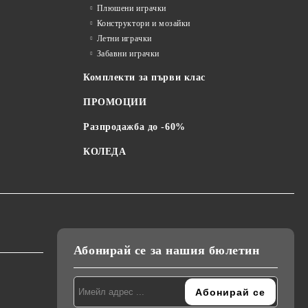
Плюшени играчки
Конструктори и мозайки
Летни играчки
Забавни играчки
Комплекти за първи клас
ПРОМОЦИИ
Разпродажба до -60%
КОЛЕДА
Абонирай се за нашия бюлетин