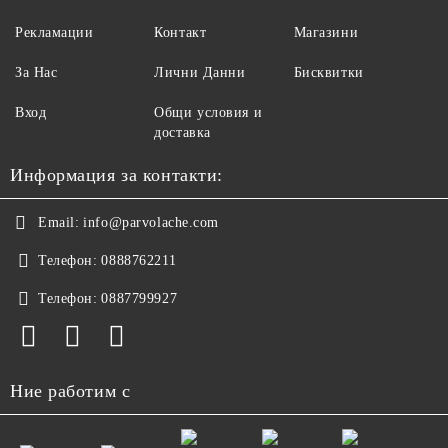
Рекламации
Контакт
Магазини
За Нас
Лични Данни
Бисквитки
Вход
Общи условия и
доставка
Информация за контакти:
Email:
info@parvolache.com
Телефон:
0888762211
Телефон:
0887799927
Ние работим с