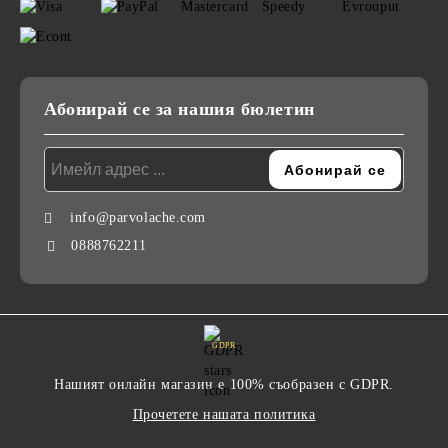
Абонирай се за нашия бюлетин
info@parvolache.com
0888762211
GDPR
Нашият онлайн магазин е 100% съобразен с GDPR.
Прочетете нашата политика