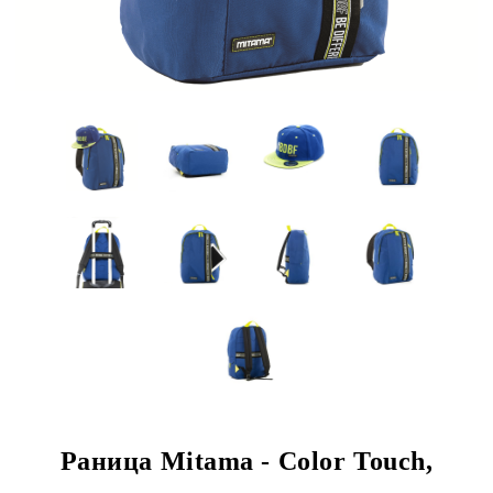
Раница Mitama - Color Touch,