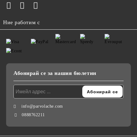
Ние работим с
Абонирай се за нашия бюлетин
info@parvolache.com
0888762211