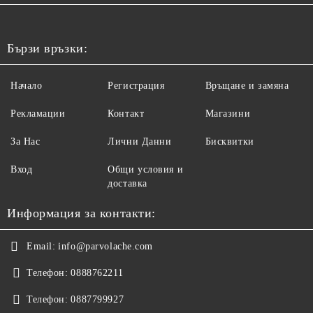
Бързи връзки:
Начало
Регистрация
Връщане и замяна
Рекламации
Контакт
Магазини
За Нас
Лични Данни
Бисквитки
Вход
Общи условия и
доставка
Информация за контакти:
Email:
info@parvolache.com
Телефон:
0888762211
Телефон:
0887799927