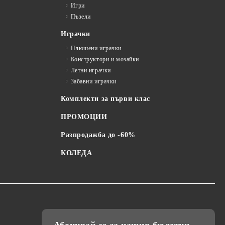
Игри
Пъзели
Играчки
Плюшени играчки
Конструктори и мозайки
Летни играчки
Забавни играчки
Комплекти за първи клас
ПРОМОЦИИ
Разпродажба до -60%
КОЛЕДА