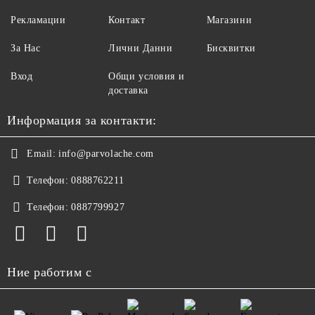
Рекламации
Контакт
Магазини
За Нас
Лични Данни
Бисквитки
Вход
Общи условия и
доставка
Информация за контакти:
Email:
info@parvolache.com
Телефон:
0888762211
Телефон:
0887799927
Ние работим с