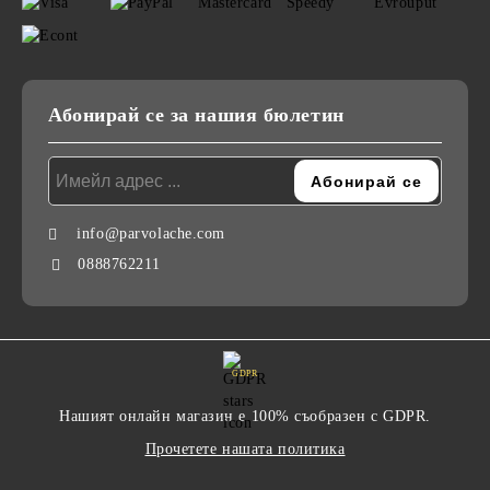
Абонирай се за нашия бюлетин
info@parvolache.com
0888762211
GDPR
Нашият онлайн магазин е 100% съобразен с GDPR.
Прочетете нашата политика