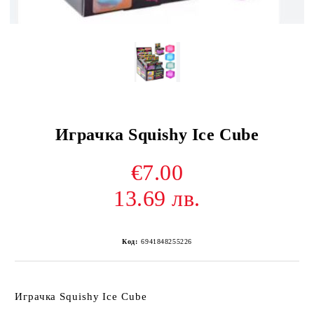
Играчка Squishy Ice Cube
€7.00
13.69 лв.
Код:
6941848255226
Играчка Squishy Ice Cube