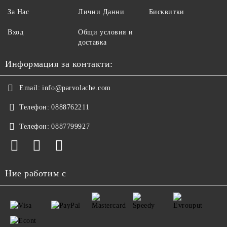
За Нас
Лични Данни
Бисквитки
Вход
Общи условия и
доставка
Информация за контакти:
Email:
info@parvolache.com
Телефон:
0888762211
Телефон:
0887799927
Ние работим с