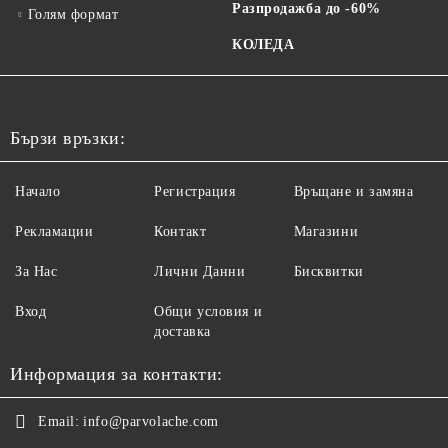
Разпродажба до -60%
Голям формат
КОЛЕДА
Бързи връзки:
Начало
Регистрация
Връщане и замяна
Рекламации
Контакт
Магазини
За Нас
Лични Данни
Бисквитки
Вход
Общи условия и
доставка
Информация за контакти:
Email:
info@parvolache.com