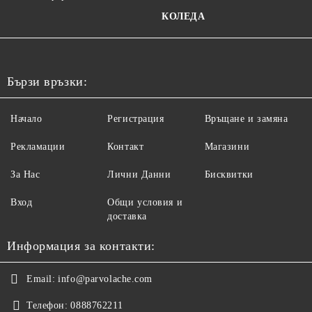
КОЛЕДА
Бързи връзки:
Начало
Регистрация
Връщане и замяна
Рекламации
Контакт
Магазини
За Нас
Лични Данни
Бисквитки
Вход
Общи условия и
доставка
Информация за контакти:
Email:
info@parvolache.com
Телефон:
0888762211