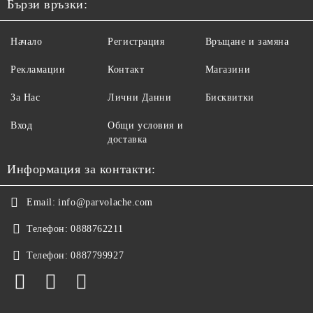
Бързи връзки:
Начало
Регистрация
Връщане и замяна
Рекламации
Контакт
Магазини
За Нас
Лични Данни
Бисквитки
Вход
Общи условия и
доставка
Информация за контакти:
Email:
info@parvolache.com
Телефон:
0888762211
Телефон:
0887799927