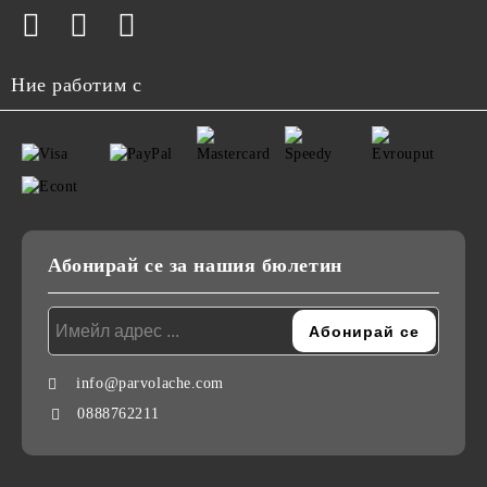
Ние работим с
Абонирай се за нашия бюлетин
info@parvolache.com
0888762211