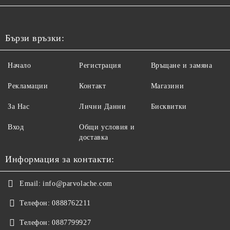
Бързи връзки:
Начало
Регистрация
Връщане и замяна
Рекламации
Контакт
Магазини
За Нас
Лични Данни
Бисквитки
Вход
Общи условия и
доставка
Информация за контакти:
Email:
info@parvolache.com
Телефон:
0888762211
Телефон:
0887799927