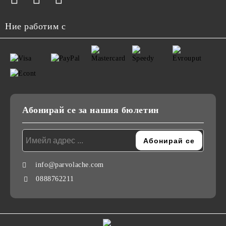
Ние работим с
Абонирай се за нашия бюлетин
info@parvolache.com
0888762211