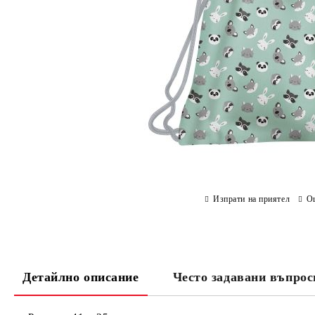
Изпрати на приятел
О
Детайлно описание
Често задавани въпрос