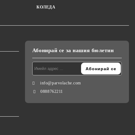
КОЛЕДА
Абонирай се за нашия бюлетин
info@parvolache.com
0888762211