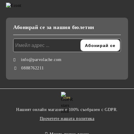
Абонирай се за нашия бюлетин
info@parvolache.com
0888762211
GDPR
Нашият онлайн магазин е 100% съобразен с GDPR.
Прочетете нашата политика