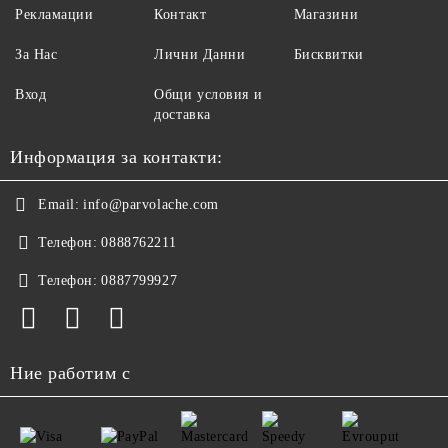
Рекламации
Контакт
Магазини
За Нас
Лични Данни
Бисквитки
Вход
Общи условия и
доставка
Информация за контакти:
Email:
info@parvolache.com
Телефон:
0888762211
Телефон:
0887799927
Ние работим с