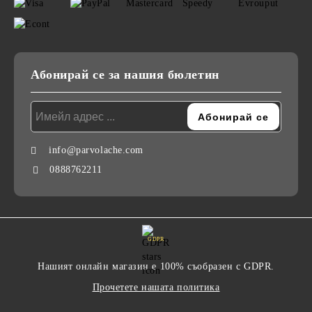
Абонирай се за нашия бюлетин
info@parvolache.com
0888762211
GDPR
Нашият онлайн магазин е 100% съобразен с GDPR.
Прочетете нашата политика