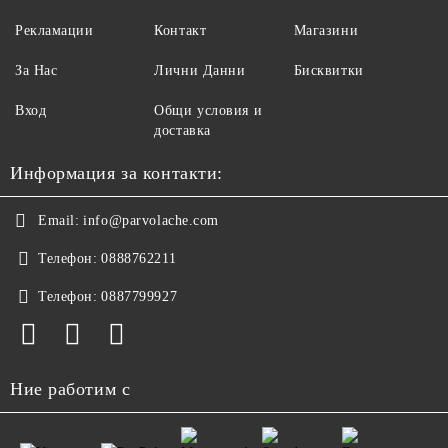
Рекламации
Контакт
Магазини
За Нас
Лични Данни
Бисквитки
Вход
Общи условия и
доставка
Информация за контакти:
Email:
info@parvolache.com
Телефон:
0888762211
Телефон:
0887799927
Ние работим с