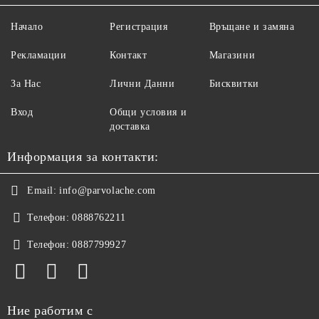
Начало
Регистрация
Връщане и замяна
Рекламации
Контакт
Магазини
За Нас
Лични Данни
Бисквитки
Вход
Общи условия и
доставка
Информация за контакти:
Email:
info@parvolache.com
Телефон:
0888762211
Телефон:
0887799927
Ние работим с