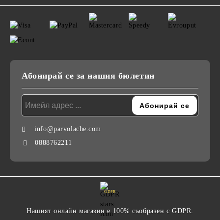
Абонирай се за нашия бюлетин
info@parvolache.com
0888762211
GDPR
Нашият онлайн магазин е 100% съобразен с GDPR.