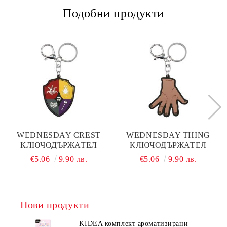
Подобни продукти
WEDNESDAY CREST
WEDNESDAY THING
КЛЮЧОДЪРЖАТЕЛ
КЛЮЧОДЪРЖАТЕЛ
€5.06
9.90 лв.
€5.06
9.90 лв.
Нови продукти
KIDEA комплект ароматизирани