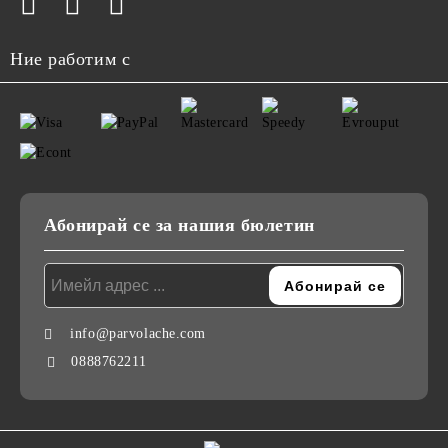
Ние работим с
Абонирай се за нашия бюлетин
info@parvolache.com
0888762211