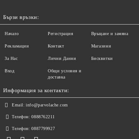
Бързи връзки:
Начало
Регистрация
Връщане и замяна
Рекламации
Контакт
Магазини
За Нас
Лични Данни
Бисквитки
Вход
Общи условия и
доставка
Информация за контакти:
Email:
info@parvolache.com
Телефон:
0888762211
Телефон:
0887799927