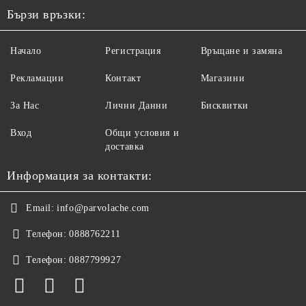
Бързи връзки:
Начало
Регистрация
Връщане и замяна
Рекламации
Контакт
Магазини
За Нас
Лични Данни
Бисквитки
Вход
Общи условия и
доставка
Информация за контакти:
Email:
info@parvolache.com
Телефон:
0888762211
Телефон:
0887799927