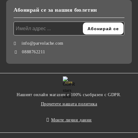
Абонирай се за нашия бюлетин
info@parvolache.com
0888762211
GDPR
Нашият онлайн магазин е 100% съобразен с GDPR.
Прочетете нашата политика
Моите лични данни