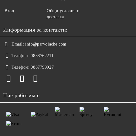
Вход
Общи условия и
доставка
Информация за контакти:
Email:
info@parvolache.com
Телефон:
0888762211
Телефон:
0887799927
Ние работим с