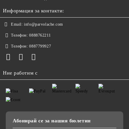
Информация за контакти:
Email:
info@parvolache.com
Телефон:
0888762211
Телефон:
0887799927
Ние работим с
Абонирай се за нашия бюлетин