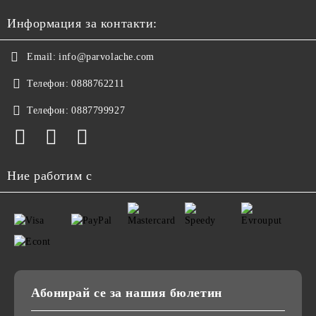
Информация за контакти:
Email:
info@parvolache.com
Телефон:
0888762211
Телефон:
0887799927
Ние работим с
Абонирай се за нашия бюлетин