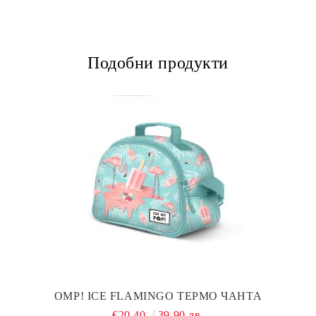
Подобни продукти
OMP! ICE FLAMINGO ТЕРМО ЧАНТА
€20.40
39.90 лв.