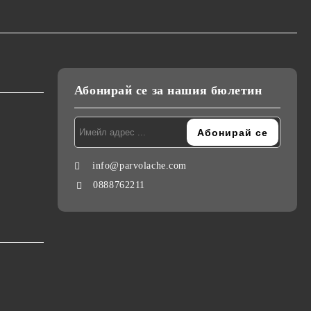
Абонирай се за нашия бюлетин
info@parvolache.com
0888762211