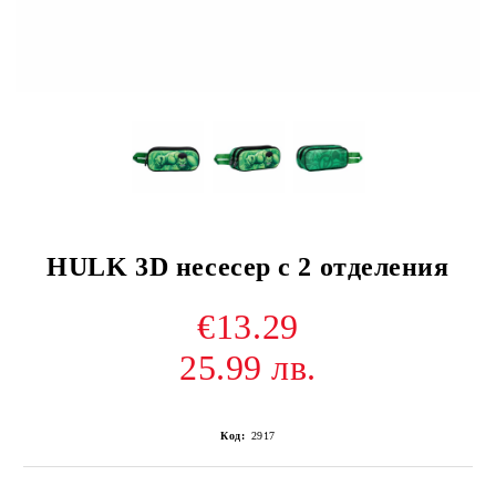
HULK 3D несесер с 2 отделения
€13.29
25.99 лв.
Код:
2917