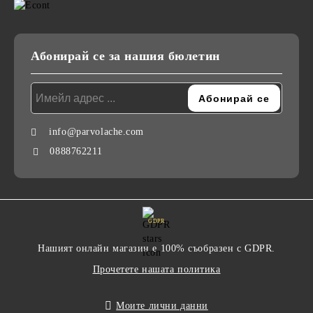
Абонирай се за нашия бюлетин
info@parvolache.com
0888762211
GDPR
Нашият онлайн магазин е 100% съобразен с GDPR.
Прочетете нашата политика
Моите лични данни