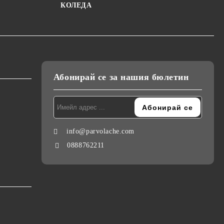
КОЛЕДА
Абонирай се за нашия бюлетин
info@parvolache.com
0888762211