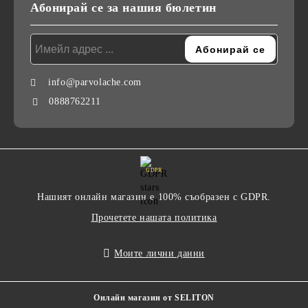
Абонирай се за нашия бюлетин
info@parvolache.com
0888762211
GDPR
Нашият онлайн магазин е 100% съобразен с GDPR.
Прочетете нашата политика
Моите лични данни
Онлайн магазин от SELITON