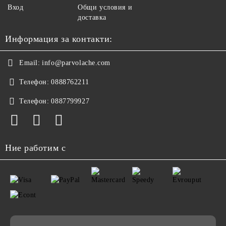
Вход
Общи условия и
доставка
Информация за контакти:
Email:
info@parvolache.com
Телефон:
0888762211
Телефон:
0887799927
Ние работим с