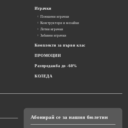
Играчки
Плюшени играчки
Конструктори и мозайки
Летни играчки
Забавни играчки
Комплекти за първи клас
ПРОМОЦИИ
Разпродажба до -60%
КОЛЕДА
Абонирай се за нашия бюлетин