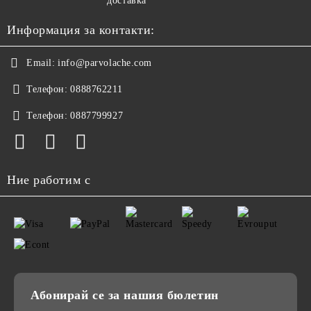
доставка
Информация за контакти:
Email:
info@parvolache.com
Телефон:
0888762211
Телефон:
0887799927
Ние работим с
Абонирай се за нашия бюлетин