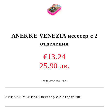
ANEKKE VENEZIA несесер с 2
отделения
€13.24
25.90 лв.
Код:
19AN-910-VEN
ANEKKE VENEZIA несесер с 2 отделения