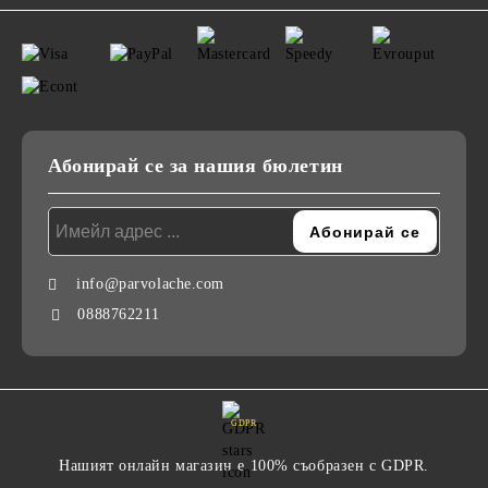
Абонирай се за нашия бюлетин
info@parvolache.com
0888762211
GDPR
Нашият онлайн магазин е 100% съобразен с GDPR.