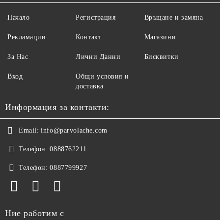
Начало
Регистрация
Връщане и замяна
Рекламации
Контакт
Магазини
За Нас
Лични Данни
Бисквитки
Вход
Общи условия и
доставка
Информация за контакти:
Email:
info@parvolache.com
Телефон:
0888762211
Телефон:
0887799927
Ние работим с