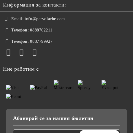
Информация за контакти:
Email:
info@parvolache.com
Телефон:
0888762211
Телефон:
0887799927
Ние работим с
Абонирай се за нашия бюлетин