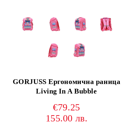
GORJUSS Ергономична раница
Living In A Bubble
€79.25
155.00 лв.