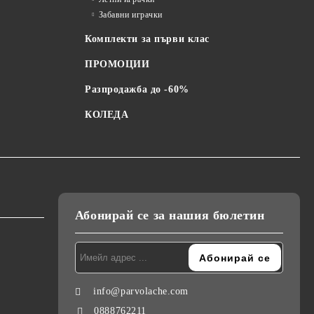
Забавни играчки
Комплекти за първи клас
ПРОМОЦИИ
Разпродажба до -60%
КОЛЕДА
Абонирай се за нашия бюлетин
info@parvolache.com
0888762211