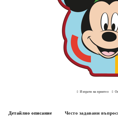
Изпрати на приятел
О
Детайлно описание
Често задавани въпрос