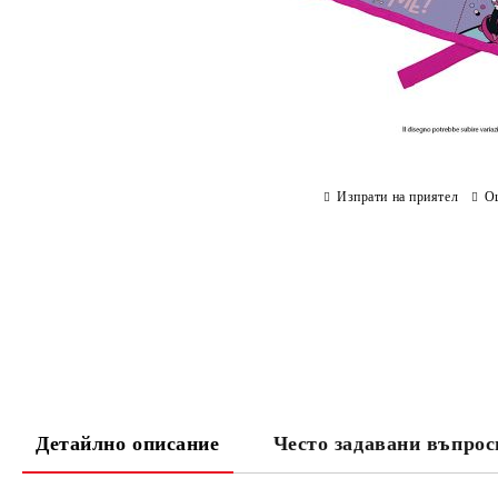
Изпрати на приятел
О
Детайлно описание
Често задавани въпрос