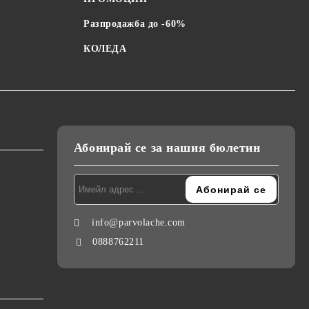
Разпродажба до -60%
КОЛЕДА
Абонирай се за нашия бюлетин
info@parvolache.com
0888762211