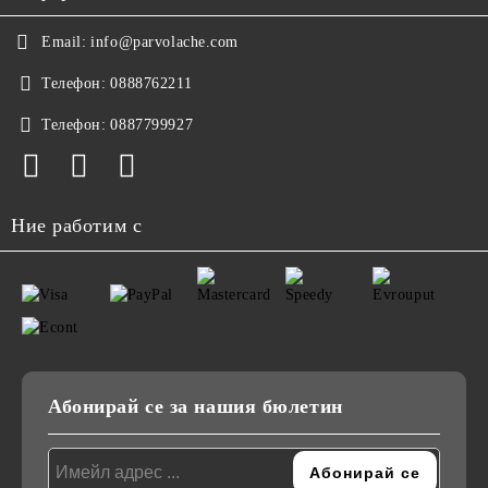
Email:
info@parvolache.com
Телефон:
0888762211
Телефон:
0887799927
Ние работим с
Абонирай се за нашия бюлетин