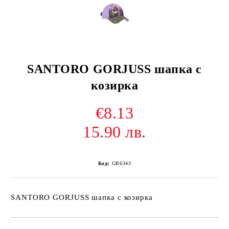
SANTORO GORJUSS шапка с
козирка
€8.13
15.90 лв.
Код:
GR6343
SANTORO GORJUSS шапка с козирка