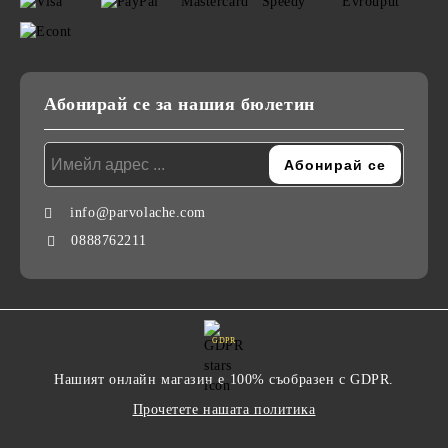
Абонирай се за нашия бюлетин
info@parvolache.com
0888762211
GDPR
Нашият онлайн магазин е 100% съобразен с GDPR.
Прочетете нашата политика