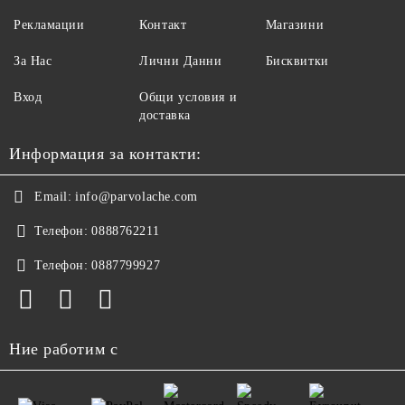
Рекламации
Контакт
Магазини
За Нас
Лични Данни
Бисквитки
Вход
Общи условия и
доставка
Информация за контакти:
Email:
info@parvolache.com
Телефон:
0888762211
Телефон:
0887799927
Ние работим с